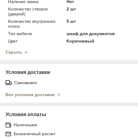
Наличие замка
Нет
Количество створок
2 шт
(дверей)
Количество внутренних
5 шт
полок
Тип мебели
шкаф для документов
Цвет
Коричневый
Скрыть
Условия доставки
Самовывоз
Все условия доставки
Условия оплаты
Наличными
Безналичный расчет