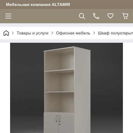
Мебельная компания ALTAMIR
Товары и услуги
Офисная мебель
Шкаф полуоткры