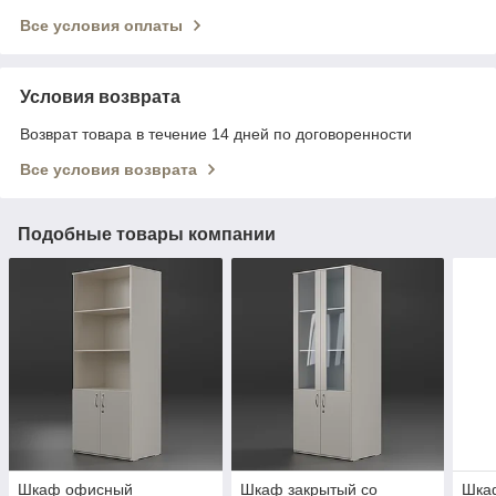
Все условия оплаты
Условия возврата
Возврат товара в течение 14 дней по договоренности
Все условия возврата
Подобные товары компании
Шкаф офисный
Шкаф закрытый со
Шка