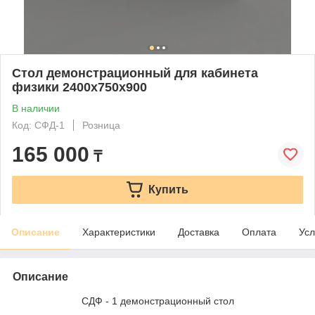
Стол демонстрационный для кабинета
физики 2400х750х900
В наличии
Код: СФД-1
Розница
165 000
₸
Купить
Описание
Характеристики
Доставка
Оплата
Усл
Описание
СДФ - 1 демонстрационный стол