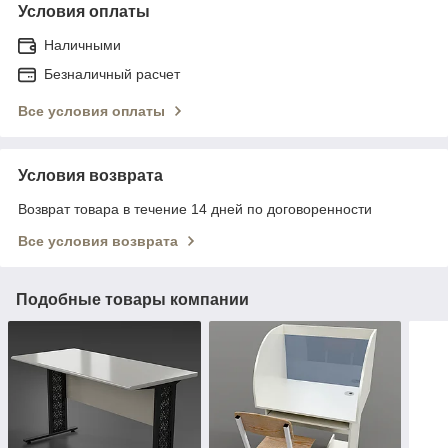
Условия оплаты
Наличными
Безналичный расчет
Все условия оплаты
Условия возврата
Возврат товара в течение 14 дней по договоренности
Все условия возврата
Подобные товары компании