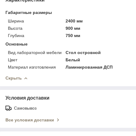
Габаритные размеры
Ширина
2400 мм
Высота
900 мм
Глубина
750 мм
Основные
Вид лабораторной мебели
Стол островной
Цвет
Белый
Материал изготовления
Ламинированная ДСП
Скрыть
Условия доставки
Самовывоз
Все условия доставки