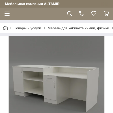
Мебельная компания ALTAMIR
Товары и услуги
Мебель для кабинета химии, физики