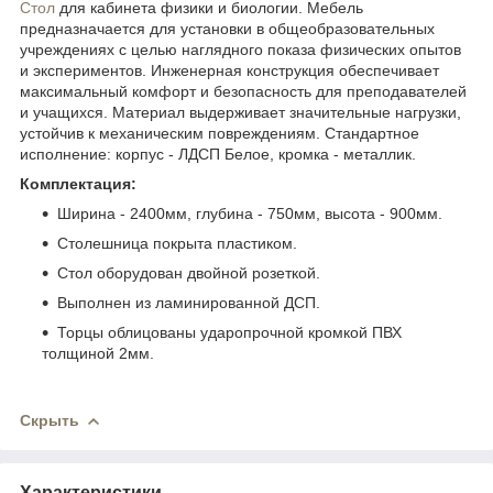
Стол
для кабинета физики и биологии. Мебель
предназначается для установки в общеобразовательных
учреждениях с целью наглядного показа физических опытов
и экспериментов. Инженерная конструкция обеспечивает
максимальный комфорт и безопасность для преподавателей
и учащихся. Материал выдерживает значительные нагрузки,
устойчив к механическим повреждениям. Стандартное
исполнение: корпус - ЛДСП Белое, кромка - металлик.
Комплектация:
Ширина - 2400мм, глубина - 750мм, высота - 900мм.
Столешница покрыта пластиком.
Стол оборудован двойной розеткой.
Выполнен из ламинированной ДСП.
Торцы облицованы ударопрочной кромкой ПВХ
толщиной 2мм.
Скрыть
Характеристики