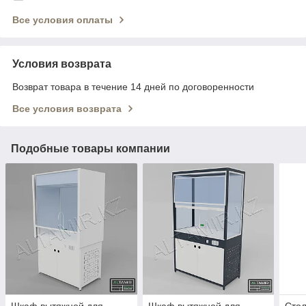
Все условия оплаты
Условия возврата
Возврат товара в течение 14 дней по договоренности
Все условия возврата
Подобные товары компании