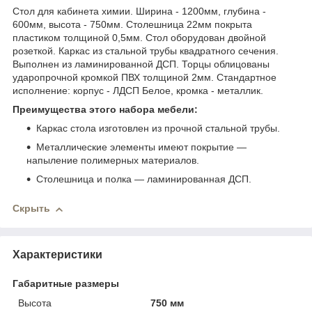
Стол для кабинета химии. Ширина - 1200мм, глубина -
600мм, высота - 750мм. Столешница 22мм покрыта
пластиком толщиной 0,5мм. Стол оборудован двойной
розеткой. Каркас из стальной трубы квадратного сечения.
Выполнен из ламинированной ДСП. Торцы облицованы
ударопрочной кромкой ПВХ толщиной 2мм. Стандартное
исполнение: корпус - ЛДСП Белое, кромка - металлик.
Преимущества этого набора мебели:
Каркас стола изготовлен из прочной стальной трубы.
Металлические элементы имеют покрытие —
напыление полимерных материалов.
Столешница и полка — ламинированная ДСП.
Скрыть
Характеристики
Габаритные размеры
Высота
750 мм