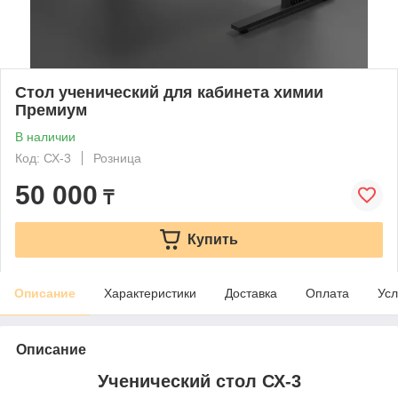
Стол ученический для кабинета химии
Премиум
В наличии
Код: СХ-3
Розница
50 000
₸
Купить
Описание
Характеристики
Доставка
Оплата
Усл
Описание
Ученический стол СХ-3