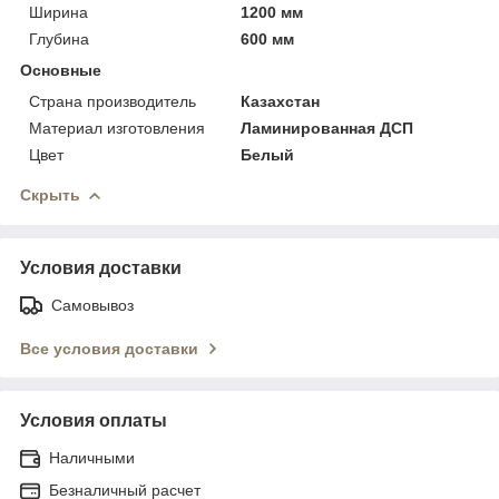
Ширина
1200 мм
Глубина
600 мм
Основные
Страна производитель
Казахстан
Материал изготовления
Ламинированная ДСП
Цвет
Белый
Скрыть
Условия доставки
Самовывоз
Все условия доставки
Условия оплаты
Наличными
Безналичный расчет