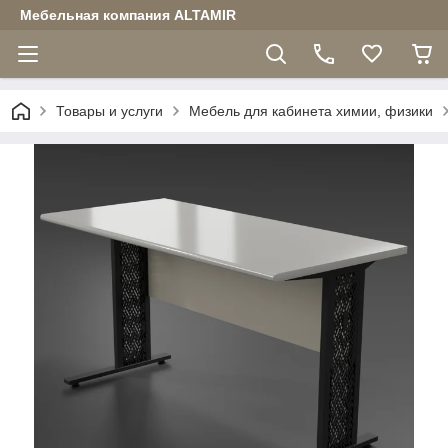
Мебельная компания ALTAMIR
Товары и услуги
Мебель для кабинета химии, физики