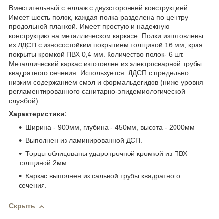
Вместительный стеллаж с двухсторонней конструкцией.
Имеет шесть полок, каждая полка разделена по центру
продольной планкой. Имеет простую и надежную
конструкцию на металлическом каркасе. Полки изготовлены
из ЛДСП с износостойким покрытием толщиной 16 мм, края
покрыты кромкой ПВХ 0,4 мм. Количество полок- 6 шт.
Металлический каркас изготовлен из электросварной трубы
квадратного сечения. Используется ЛДСП с предельно
низким содержанием смол и формальдегидов (ниже уровня
регламентированного санитарно-эпидемиологической
службой).
Характеристики:
Ширина - 900мм, глубина - 450мм, высота - 2000мм
Выполнен из ламинированной ДСП.
Торцы облицованы ударопрочной кромкой из ПВХ
толщиной 2мм.
Каркас выполнен из сальной трубы квадратного
сечения.
Скрыть