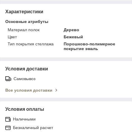
Характеристики
Основные атрибуты
Материал полок
Дерево
Цвет
Бежевый
Тип покрытия стеллажа
Порошково-полимерное
покрытие эмаль
Условия доставки
Самовывоз
Все условия доставки
Условия оплаты
Наличными
Безналичный расчет