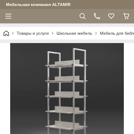
Мебельная компания ALTAMIR
Товары и услуги
Школьная мебель
Мебель для библ