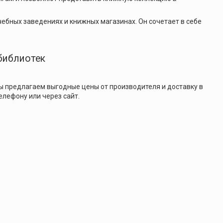
ебных заведениях и книжных магазинах. Он сочетает в себе
библиотек
ы предлагаем выгодные цены от производителя и доставку в
елефону или через сайт.