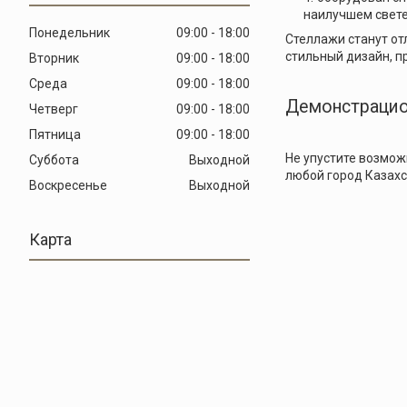
наилучшем свете
Понедельник
09:00
18:00
Стеллажи станут от
стильный дизайн, п
Вторник
09:00
18:00
Среда
09:00
18:00
Демонстрацио
Четверг
09:00
18:00
Пятница
09:00
18:00
Не упустите возмож
Суббота
Выходной
любой город Казахс
Воскресенье
Выходной
Карта