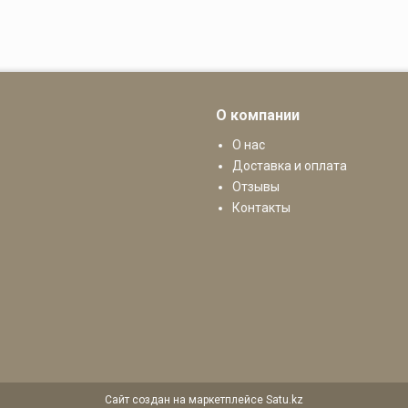
О компании
О нас
Доставка и оплата
Отзывы
Контакты
Сайт создан на маркетплейсе
Satu.kz