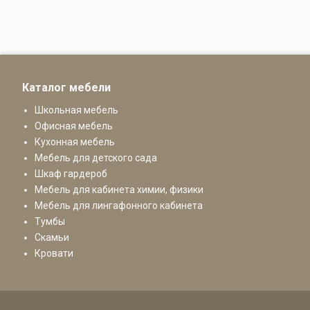
Каталог мебели
Школьная мебель
Офисная мебель
Кухонная мебель
Мебель для детского сада
Шкаф гардероб
Мебель для кабинета химии, физики
Мебель для лингафонного кабинета
Тумбы
Скамьи
Кровати