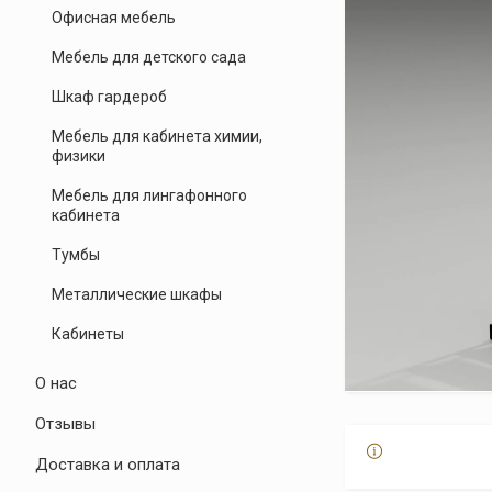
Офисная мебель
Мебель для детского сада
Шкаф гардероб
Мебель для кабинета химии,
физики
Мебель для лингафонного
кабинета
Тумбы
Металлические шкафы
Кабинеты
О нас
Отзывы
Доставка и оплата