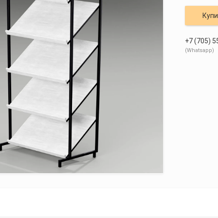
Купи
+7 (705) 5
Whatsapp