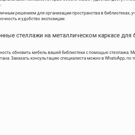
.
личным решением для организации пространства в библиотеках, уч
рочность и удобство экспозиции.
нные стеллажи на металлическом каркасе для 
ность обновить мебель вашей библиотеки с помощью стеллажа. М
тана. Заказать консультацию специалиста можно в WhatsApp, по т