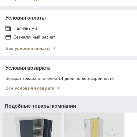
Условия оплаты
Наличными
Безналичный расчет
Все условия оплаты
Условия возврата
Возврат товара в течение 14 дней по договоренности
Все условия возврата
Подобные товары компании