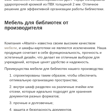
ударопрочной кромкой из ПВХ толщиной 2 мм. Отличное
решение для эффективной организации работы библиотеки.
Мебель для библиотек от
производителя
Компания «Altamir» известна своим высоким качеством
мебели
, и шкафы-картотеки не являются исключением. Наша
продукция сочетает в себе функциональность, прочность и
эстетичный дизайн, что делает ее отличным выбором для
учреждений, которые ценят удобство и надежность.
Преимущества мебели для библиотек нашего производства:
спроектированы таким образом, чтобы обеспечить
оптимальную организацию пространства;
внутри шкаф разделен на различные ячейки или
отсеки, которые идеально подходят для хранения
документов разных форматов;
прочные и долговечные;
защита и безопасность документов.