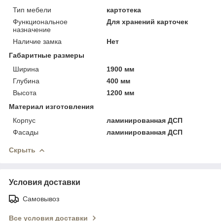
Тип мебели
картотека
Функциональное
Для хранений карточек
назначение
Наличие замка
Нет
Габаритные размеры
Ширина
1900 мм
Глубина
400 мм
Высота
1200 мм
Материал изготовления
Корпус
ламинированная ДСП
Фасады
ламинированная ДСП
Скрыть
Условия доставки
Самовывоз
Все условия доставки