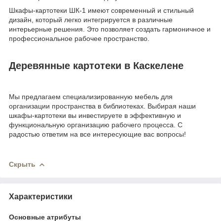
Шкафы-картотеки ШК-1 имеют современный и стильный
дизайн, который легко интегрируется в различные
интерьерные решения. Это позволяет создать гармоничное и
профессиональное рабочее пространство.
Деревянные картотеки в Каскелене
Мы предлагаем специализированную мебель для
организации пространства в библиотеках. Выбирая наши
шкафы-картотеки вы инвестируете в эффективную и
функциональную организацию рабочего процесса. С
радостью ответим на все интересующие вас вопросы!
Скрыть
Характеристики
Основные атрибуты