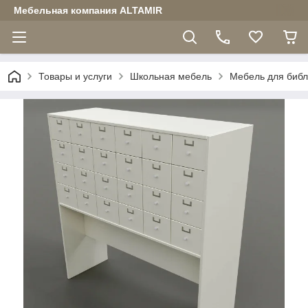
Мебельная компания ALTAMIR
Товары и услуги
Школьная мебель
Мебель для библ