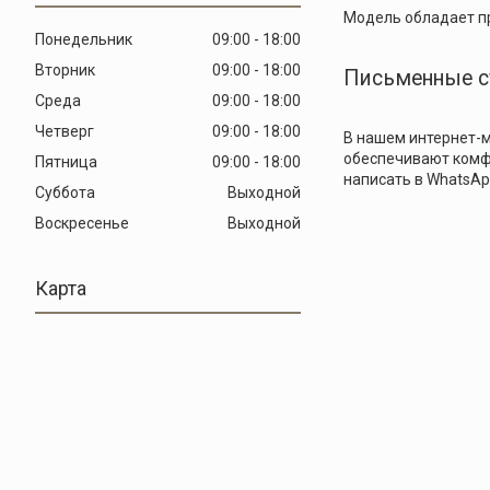
Модель обладает пр
Понедельник
09:00
18:00
Вторник
09:00
18:00
Письменные с
Среда
09:00
18:00
Четверг
09:00
18:00
В нашем интернет-
обеспечивают комфо
Пятница
09:00
18:00
написать в WhatsAp
Суббота
Выходной
Воскресенье
Выходной
Карта