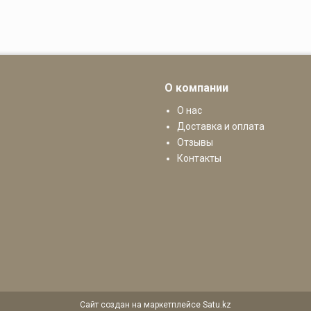
О компании
О нас
Доставка и оплата
Отзывы
Контакты
Сайт создан на маркетплейсе
Satu.kz