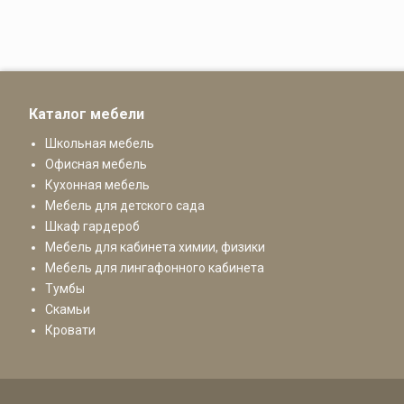
Каталог мебели
Школьная мебель
Офисная мебель
Кухонная мебель
Мебель для детского сада
Шкаф гардероб
Мебель для кабинета химии, физики
Мебель для лингафонного кабинета
Тумбы
Скамьи
Кровати