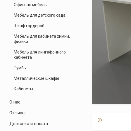
Офисная мебель
Мебель для детского сада
Шкаф гардероб
Мебель для кабинета химии,
физики
Мебель для лингафонного
кабинета
Тумбы
Металлические шкафы
Кабинеты
О нас
Отзывы
Доставка и оплата