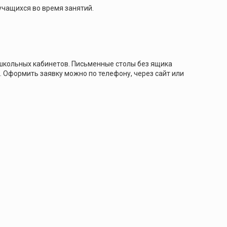
учащихся во время занятий.
школьных кабинетов. Письменные столы без ящика
 Оформить заявку можно по телефону, через сайт или