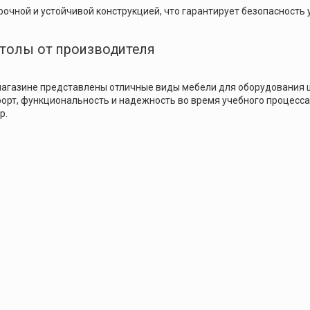
очной и устойчивой конструкцией, что гарантирует безопасность 
толы от производителя
магазине представлены отличные виды мебели для оборудования 
рт, функциональность и надежность во время учебного процесса.
p.