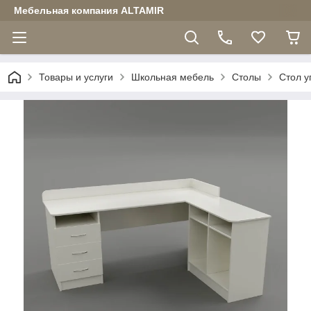
Мебельная компания ALTAMIR
Товары и услуги
Школьная мебель
Столы
Стол у