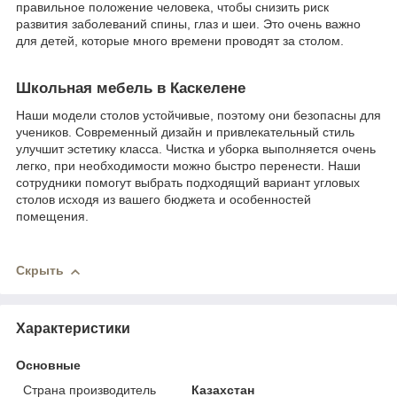
правильное положение человека, чтобы снизить риск
развития заболеваний спины, глаз и шеи. Это очень важно
для детей, которые много времени проводят за столом.
Школьная мебель в Каскелене
Наши модели столов устойчивые, поэтому они безопасны для
учеников. Современный дизайн и привлекательный стиль
улучшит эстетику класса. Чистка и уборка выполняется очень
легко, при необходимости можно быстро перенести. Наши
сотрудники помогут выбрать подходящий вариант угловых
столов исходя из вашего бюджета и особенностей
помещения.
Скрыть
Характеристики
Основные
Страна производитель
Казахстан