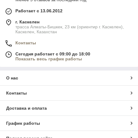
Работает с 13.06.2012
г. Каскелен
трасса Алматы-Бишкек, 23 км (ориентир г. Каскелен),
Каскелен, Казахстан
Контакты
Сегодня работает с 09:00 до 18:00
Показать весь график работы
О нас
Контакты
Доставка и оплата
График работы