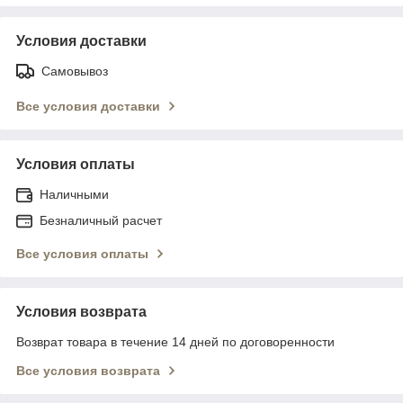
Условия доставки
Самовывоз
Все условия доставки
Условия оплаты
Наличными
Безналичный расчет
Все условия оплаты
Условия возврата
Возврат товара в течение 14 дней по договоренности
Все условия возврата